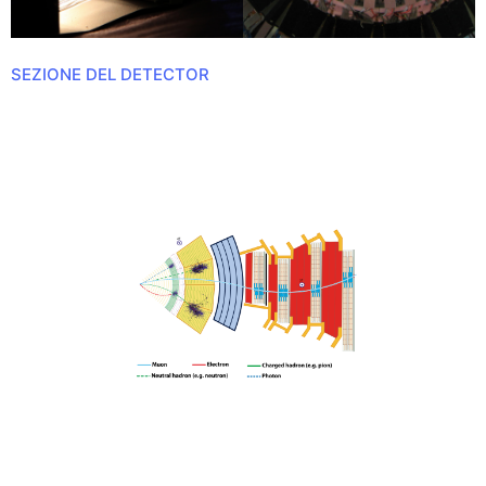
SEZIONE DEL DETECTOR