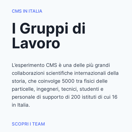
CMS IN ITALIA
I Gruppi di
Lavoro
L’esperimento CMS è una delle più grandi
collaborazioni scientifiche internazionali della
storia, che coinvolge 5000 tra fisici delle
particelle, ingegneri, tecnici, studenti e
personale di supporto di 200 istituti di cui 16
in Italia.
SCOPRI I TEAM