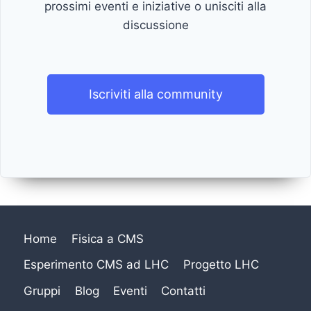
prossimi eventi e iniziative o unisciti alla
discussione
Iscriviti alla community
Home
Fisica a CMS
Esperimento CMS ad LHC
Progetto LHC
Gruppi
Blog
Eventi
Contatti