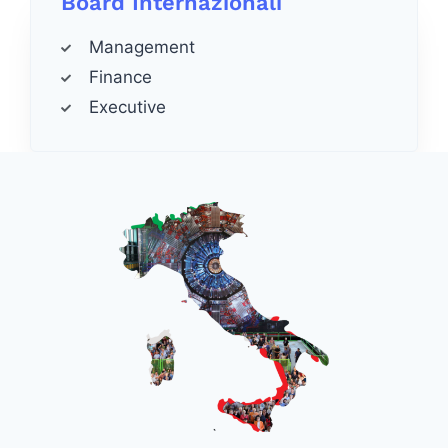
Board Internazionali
Management
Finance
Executive