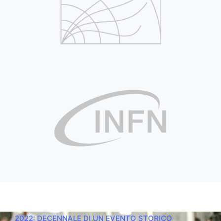
2022: DECENNALE DI UN EVENTO STORICO