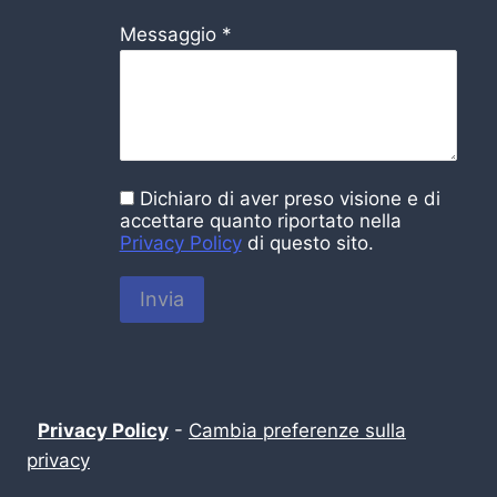
Messaggio
*
Dichiaro di aver preso visione e di
accettare quanto riportato nella
Privacy Policy
di questo sito.
Invia
Privacy Policy
-
Cambia preferenze sulla
privacy