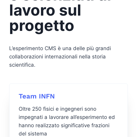
lavoro sul
progetto
L’esperimento CMS è una delle più grandi
collaborazioni internazionali nella storia
scientifica.
Team INFN
Oltre 250 fisici e ingegneri sono
impegnati a lavorare all’esperimento ed
hanno realizzato significative frazioni
del sistema