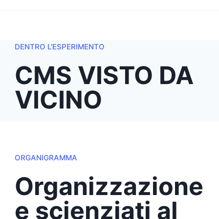
DENTRO L'ESPERIMENTO
CMS VISTO DA
VICINO
ORGANIGRAMMA
Organizzazione
e scienziati al