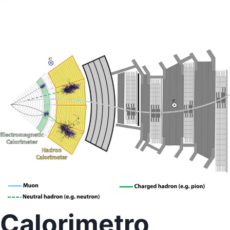
Calorimetro