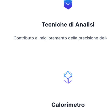
Tecniche di Analisi
Contributo al miglioramento della precisione del
Calorimetro