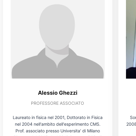
Alessio Ghezzi
PROFESSORE ASSOCIATO
So
Laureato in fisica nel 2001, Dottorato in Fisica
2008
nel 2004 nell'ambito dell'esperimento CMS.
Prof. associato presso Universita' di Milano