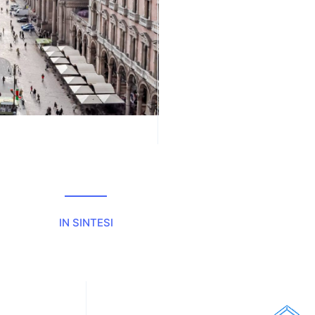
IN SINTESI