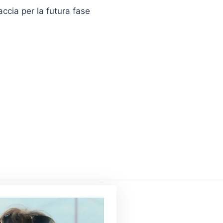
raccia per la futura fase