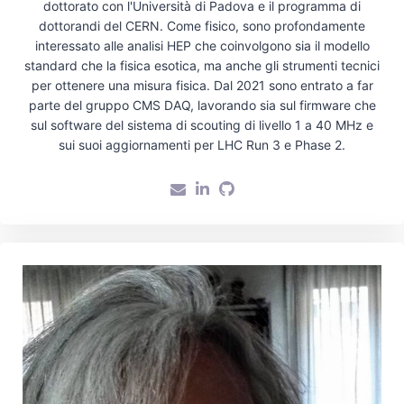
dottorato con l'Università di Padova e il programma di
dottorandi del CERN. Come fisico, sono profondamente
interessato alle analisi HEP che coinvolgono sia il modello
standard che la fisica esotica, ma anche gli strumenti tecnici
per ottenere una misura fisica. Dal 2021 sono entrato a far
parte del gruppo CMS DAQ, lavorando sia sul firmware che
sul software del sistema di scouting di livello 1 a 40 MHz e
sui suoi aggiornamenti per LHC Run 3 e Phase 2.