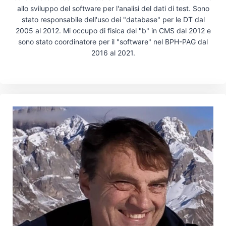
allo sviluppo del software per l'analisi del dati di test. Sono
stato responsabile dell'uso dei "database" per le DT dal
2005 al 2012. Mi occupo di fisica del "b" in CMS dal 2012 e
sono stato coordinatore per il "software" nel BPH-PAG dal
2016 al 2021.