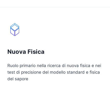
Nuova Fisica
Ruolo primario nella ricerca di nuova fisica e nei
test di precisione del modello standard e fisica
del sapore