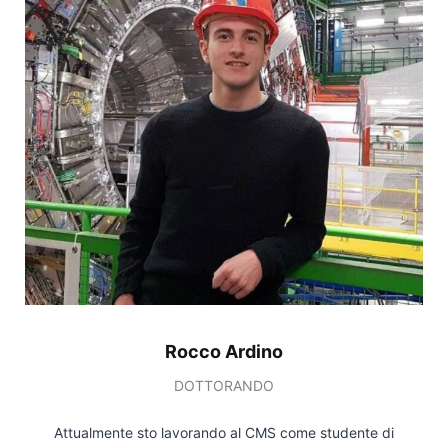
Rocco Ardino
DOTTORANDO
Attualmente sto lavorando al CMS come studente di