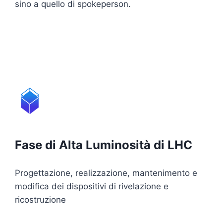
sino a quello di spokeperson.
Fase di Alta Luminosità di LHC
Progettazione, realizzazione, mantenimento e
modifica dei dispositivi di rivelazione e
ricostruzione