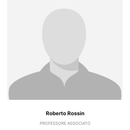
Roberto Rossin
PROFESSORE ASSOCIATO