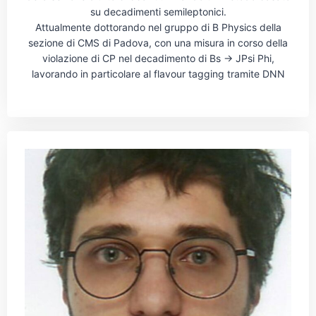
su decadimenti semileptonici.
Attualmente dottorando nel gruppo di B Physics della
sezione di CMS di Padova, con una misura in corso della
violazione di CP nel decadimento di Bs -> JPsi Phi,
lavorando in particolare al flavour tagging tramite DNN