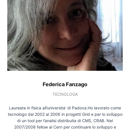
Federica Fanzago
TECNOLOGA
Laureata in fisica all’universita’ di Padova.Ho lavorato come
tecnologo dal 2002 al 2006 in progetti Grid e per lo sviluppo
di un tool per l’analisi distribuita di CMS, CRAB. Nel
2007/2008 fellow al Cern per continuare lo sviluppo e