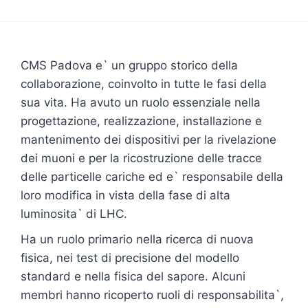
CMS Padova e` un gruppo storico della
collaborazione, coinvolto in tutte le fasi della
sua vita. Ha avuto un ruolo essenziale nella
progettazione, realizzazione, installazione e
mantenimento dei dispositivi per la rivelazione
dei muoni e per la ricostruzione delle tracce
delle particelle cariche ed e` responsabile della
loro modifica in vista della fase di alta
luminosita` di LHC.
Ha un ruolo primario nella ricerca di nuova
fisica, nei test di precisione del modello
standard e nella fisica del sapore. Alcuni
membri hanno ricoperto ruoli di responsabilita`,