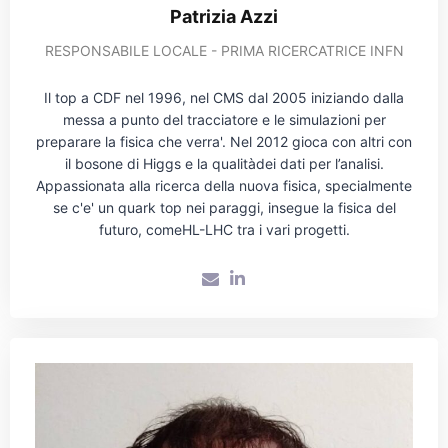
Patrizia Azzi
RESPONSABILE LOCALE - PRIMA RICERCATRICE INFN
Il top a CDF nel 1996, nel CMS dal 2005 iniziando dalla
messa a punto del tracciatore e le simulazioni per
preparare la fisica che verra'. Nel 2012 gioca con altri con
il bosone di Higgs e la qualitàdei dati per l’analisi.
Appassionata alla ricerca della nuova fisica, specialmente
se c'e' un quark top nei paraggi, insegue la fisica del
futuro, comeHL-LHC tra i vari progetti.