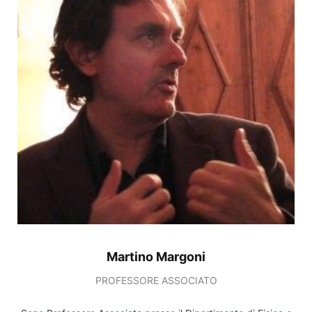
Martino Margoni
PROFESSORE ASSOCIATO