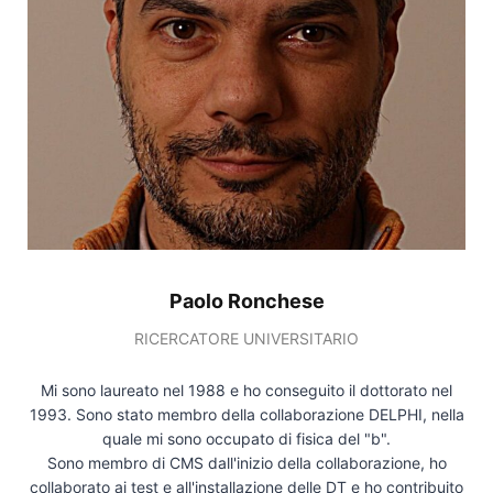
Paolo Ronchese
RICERCATORE UNIVERSITARIO
Mi sono laureato nel 1988 e ho conseguito il dottorato nel
1993. Sono stato membro della collaborazione DELPHI, nella
quale mi sono occupato di fisica del "b".
Sono membro di CMS dall'inizio della collaborazione, ho
collaborato ai test e all'installazione delle DT e ho contribuito