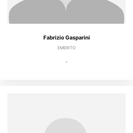
Fabrizio Gasparini
EMERITO
-