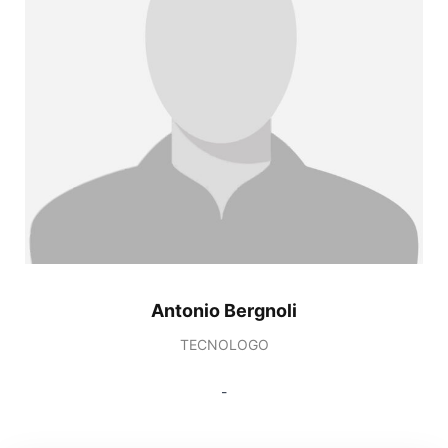
Antonio Bergnoli
TECNOLOGO
-