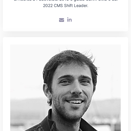
2022 CMS Shift Leader.