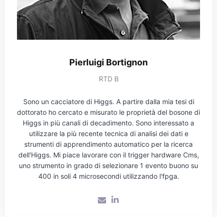
Pierluigi Bortignon
RTD B
Sono un cacciatore di Higgs. A partire dalla mia tesi di
dottorato ho cercato e misurato le proprietà del bosone di
Higgs in più canali di decadimento. Sono interessato a
utilizzare la più recente tecnica di analisi dei dati e
strumenti di apprendimento automatico per la ricerca
dell'Higgs. Mi piace lavorare con il trigger hardware Cms,
uno strumento in grado di selezionare 1 evento buono su
400 in soli 4 microsecondi utilizzando l'fpga.