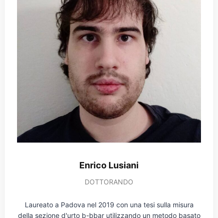
Enrico Lusiani
DOTTORANDO
Laureato a Padova nel 2019 con una tesi sulla misura
della sezione d'urto b-bbar utilizzando un metodo basato