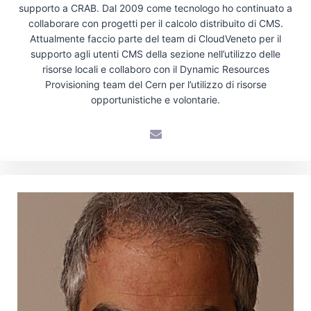
supporto a CRAB. Dal 2009 come tecnologo ho continuato a
collaborare con progetti per il calcolo distribuito di CMS.
Attualmente faccio parte del team di CloudVeneto per il
supporto agli utenti CMS della sezione nell’utilizzo delle
risorse locali e collaboro con il Dynamic Resources
Provisioning team del Cern per l’utilizzo di risorse
opportunistiche e volontarie.