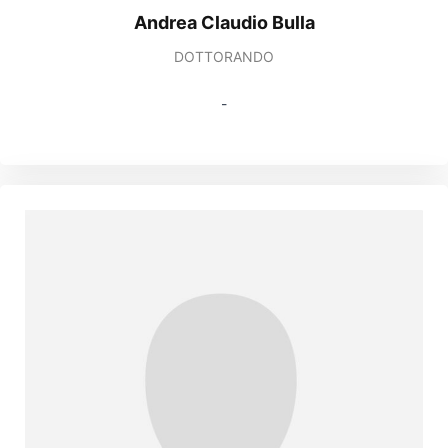
Andrea Claudio Bulla
DOTTORANDO
-