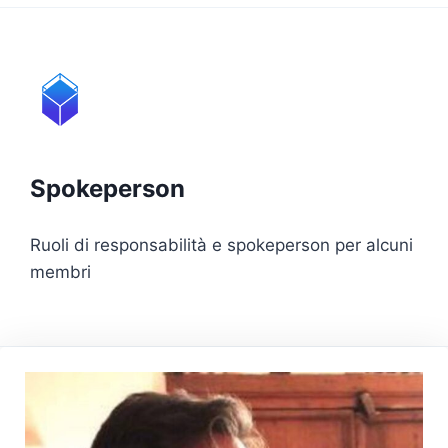
Spokeperson
Ruoli di responsabilità e spokeperson per alcuni
membri