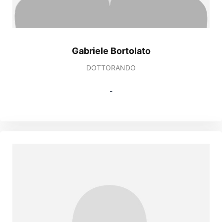
Gabriele Bortolato
DOTTORANDO
-