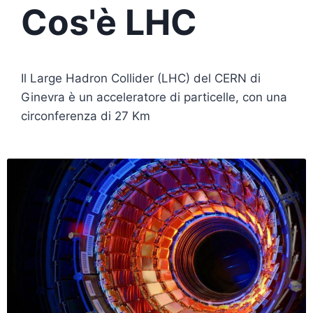
Cos'è LHC
Il Large Hadron Collider (LHC) del CERN di
Ginevra è un acceleratore di particelle, con una
circonferenza di 27 Km