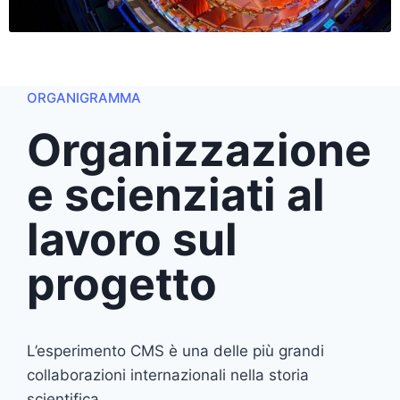
ORGANIGRAMMA
Organizzazione
e scienziati al
lavoro sul
progetto
L’esperimento CMS è una delle più grandi
collaborazioni internazionali nella storia
scientifica