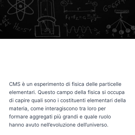
CMS è un esperimento di fisica delle particelle
elementari. Questo campo della fisica si occupa
di capire quali sono i costituenti elementari della
materia, come interagiscono tra loro per
formare aggregati più grandi e quale ruolo
hanno avuto nell’evoluzione dell’universo.