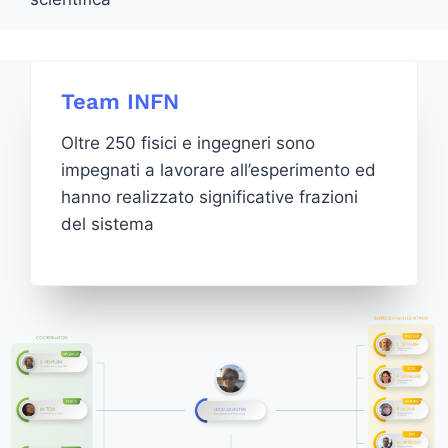
Team INFN
Oltre 250 fisici e ingegneri sono
impegnati a lavorare all’esperimento ed
hanno realizzato significative frazioni
del sistema