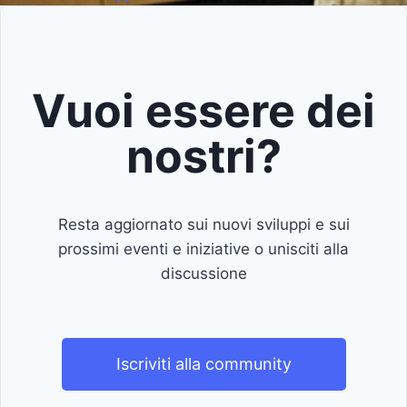
Vuoi essere dei
nostri?
Resta aggiornato sui nuovi sviluppi e sui
prossimi eventi e iniziative o unisciti alla
discussione
Iscriviti alla community