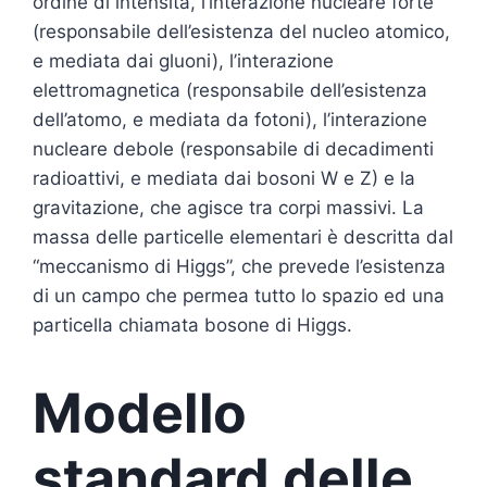
ordine di intensità, l’interazione nucleare forte
(responsabile dell’esistenza del nucleo atomico,
e mediata dai gluoni), l’interazione
elettromagnetica (responsabile dell’esistenza
dell’atomo, e mediata da fotoni), l’interazione
nucleare debole (responsabile di decadimenti
radioattivi, e mediata dai bosoni W e Z) e la
gravitazione, che agisce tra corpi massivi. La
massa delle particelle elementari è descritta dal
“meccanismo di Higgs”, che prevede l’esistenza
di un campo che permea tutto lo spazio ed una
particella chiamata bosone di Higgs.
Modello
standard delle