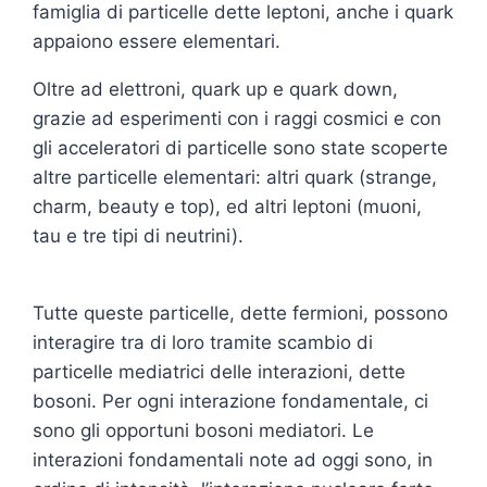
famiglia di particelle dette leptoni, anche i quark
appaiono essere elementari.
Oltre ad elettroni, quark up e quark down,
grazie ad esperimenti con i raggi cosmici e con
gli acceleratori di particelle sono state scoperte
altre particelle elementari: altri quark (strange,
charm, beauty e top), ed altri leptoni (muoni,
tau e tre tipi di neutrini).
Tutte queste particelle, dette fermioni, possono
interagire tra di loro tramite scambio di
particelle mediatrici delle interazioni, dette
bosoni. Per ogni interazione fondamentale, ci
sono gli opportuni bosoni mediatori. Le
interazioni fondamentali note ad oggi sono, in