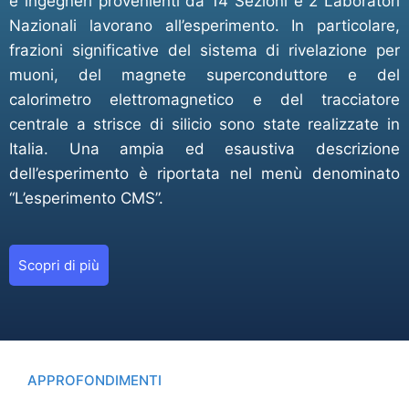
e ingegneri provenienti da 14 Sezioni e 2 Laboratori
Nazionali lavorano all’esperimento. In particolare,
frazioni significative del sistema di rivelazione per
muoni, del magnete superconduttore e del
calorimetro elettromagnetico e del tracciatore
centrale a strisce di silicio sono state realizzate in
Italia. Una ampia ed esaustiva descrizione
dell’esperimento è riportata nel menù denominato
“L’esperimento CMS”.
Scopri di più
APPROFONDIMENTI