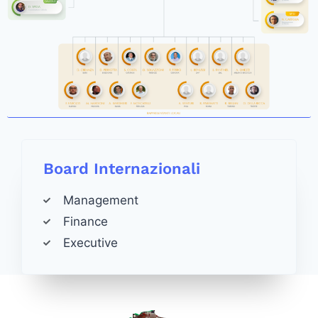
Board Internazionali
Management
Finance
Executive