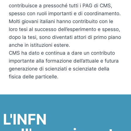
contribuisce a pressoché tutti i PAG di CMS,
spesso con ruoli importanti e di coordinamento.
Molti giovani italiani hanno contribuito con le
loro tesi al successo dell’esperimento e spesso,
dopo la tesi, sono diventati attori di primo piano
anche in istituzioni estere.
CMS ha dato e continua a dare un contributo
importante alla formazione dell’attuale e futura
generazione di scienziati e scienziate della
fisica delle particelle.
L'INFN