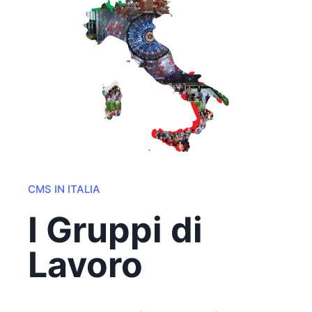
CMS IN ITALIA
I Gruppi di
Lavoro