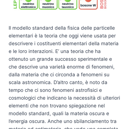
Il modello standard della fisica delle particelle
elementari è la teoria che oggi viene usata per
descrivere i costituenti elementari della materia
e le loro interazioni. E’ una teoria che ha
ottenuto un grande successo sperimentale e
che descrive una varietà enorme di fenomeni,
dalla materia che ci circonda a fenomeni su
scala astronomica. D’altro canto, è noto da
tempo che ci sono fenomeni astrofisici e
cosmologici che indicano la necessità di ulteriori
elementi che non trovano spiegazione nel
modello standard, quali la materia oscura e
l’energia oscura. Anche uno sbilanciamento tra
materia ed antimateria, che vede una completa