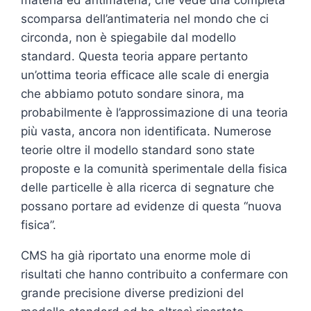
scomparsa dell’antimateria nel mondo che ci
circonda, non è spiegabile dal modello
standard. Questa teoria appare pertanto
un’ottima teoria efficace alle scale di energia
che abbiamo potuto sondare sinora, ma
probabilmente è l’approssimazione di una teoria
più vasta, ancora non identificata. Numerose
teorie oltre il modello standard sono state
proposte e la comunità sperimentale della fisica
delle particelle è alla ricerca di segnature che
possano portare ad evidenze di questa “nuova
fisica”.
CMS ha già riportato una enorme mole di
risultati che hanno contribuito a confermare con
grande precisione diverse predizioni del