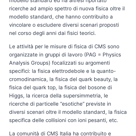
modello standard ed ha altresì riportato
ricerche ad ampio spettro di nuova fisica oltre il
modello standard, che hanno contribuito a
vincolare o escludere diversi scenari proposti
nel corso degli anni dai fisici teorici.
Le attività per le misure di fisica di CMS sono
organizzate in gruppi di lavoro (PAG = Physics
Analysis Groups) focalizzati su argomenti
specifici: la fisica elettrodebole e la quanto-
cromodinamica, la fisica del quark beauty, la
fisica del quark top, la fisica del bosone di
Higgs, la ricerca della supersimmetria, le
ricerche di particelle “esotiche” previste in
diversi scenari oltre il modello standard, la fisica
specifica delle collisioni con ioni pesanti, etc.
La comunità di CMS Italia ha contribuito e