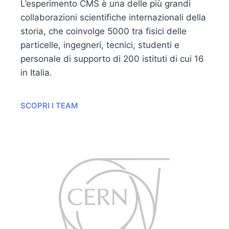
L’esperimento CMS è una delle più grandi
collaborazioni scientifiche internazionali della
storia, che coinvolge 5000 tra fisici delle
particelle, ingegneri, tecnici, studenti e
personale di supporto di 200 istituti di cui 16
in Italia.
SCOPRI I TEAM