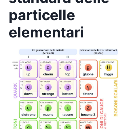
particelle
elementari