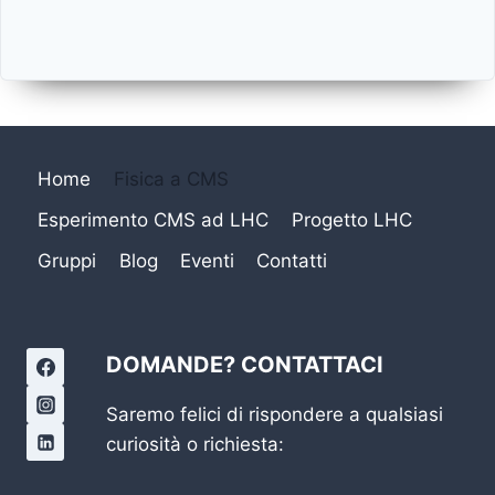
Home
Fisica a CMS
Esperimento CMS ad LHC
Progetto LHC
Gruppi
Blog
Eventi
Contatti
DOMANDE? CONTATTACI
Saremo felici di rispondere a qualsiasi
curiosità o richiesta: