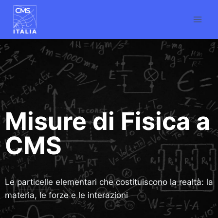
Misure di Fisica a
CMS
Le particelle elementari che costituiscono la realtà: la
materia, le forze e le interazioni