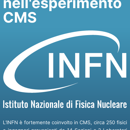
nell'esperimento
CMS
L’INFN è fortemente coinvolto in CMS, circa 250 fisici