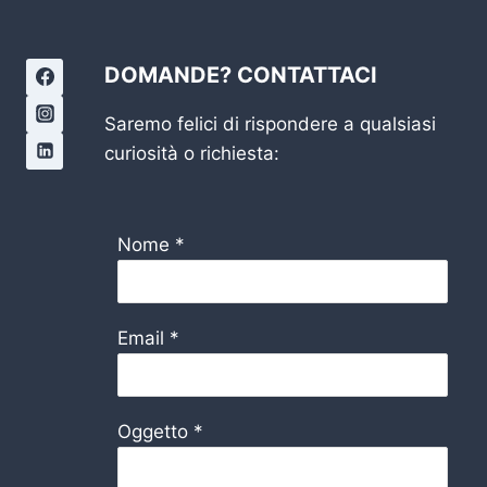
DOMANDE? CONTATTACI
Saremo felici di rispondere a qualsiasi
curiosità o richiesta:
Nome
*
Email
*
Oggetto
*