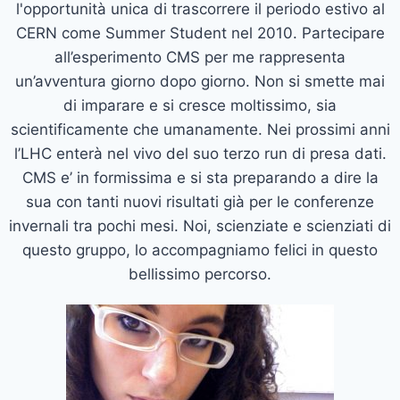
l'opportunità unica di trascorrere il periodo estivo al
CERN come Summer Student nel 2010. Partecipare
all’esperimento CMS per me rappresenta
un’avventura giorno dopo giorno. Non si smette mai
di imparare e si cresce moltissimo, sia
scientificamente che umanamente. Nei prossimi anni
l’LHC enterà nel vivo del suo terzo run di presa dati.
CMS e’ in formissima e si sta preparando a dire la
sua con tanti nuovi risultati già per le conferenze
invernali tra pochi mesi. Noi, scienziate e scienziati di
questo gruppo, lo accompagniamo felici in questo
bellissimo percorso.