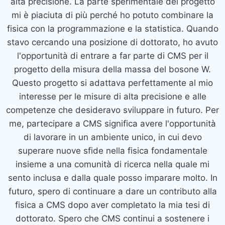
alta precisione. La parte sperimentale del progetto
mi è piaciuta di più perché ho potuto combinare la
fisica con la programmazione e la statistica. Quando
stavo cercando una posizione di dottorato, ho avuto
l'opportunità di entrare a far parte di CMS per il
progetto della misura della massa del bosone W.
Questo progetto si adattava perfettamente al mio
interesse per le misure di alta precisione e alle
competenze che desideravo sviluppare in futuro. Per
me, partecipare a CMS significa avere l'opportunità
di lavorare in un ambiente unico, in cui devo
superare nuove sfide nella fisica fondamentale
insieme a una comunità di ricerca nella quale mi
sento inclusa e dalla quale posso imparare molto. In
futuro, spero di continuare a dare un contributo alla
fisica a CMS dopo aver completato la mia tesi di
dottorato. Spero che CMS continui a sostenere i