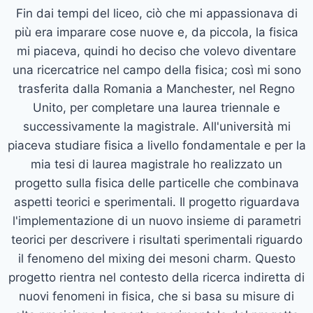
Fin dai tempi del liceo, ciò che mi appassionava di
più era imparare cose nuove e, da piccola, la fisica
mi piaceva, quindi ho deciso che volevo diventare
una ricercatrice nel campo della fisica; così mi sono
trasferita dalla Romania a Manchester, nel Regno
Unito, per completare una laurea triennale e
successivamente la magistrale. All'università mi
piaceva studiare fisica a livello fondamentale e per la
mia tesi di laurea magistrale ho realizzato un
progetto sulla fisica delle particelle che combinava
aspetti teorici e sperimentali. Il progetto riguardava
l'implementazione di un nuovo insieme di parametri
teorici per descrivere i risultati sperimentali riguardo
il fenomeno del mixing dei mesoni charm. Questo
progetto rientra nel contesto della ricerca indiretta di
nuovi fenomeni in fisica, che si basa su misure di