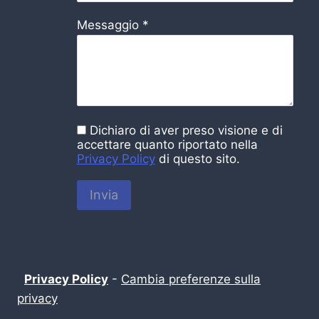
Messaggio
*
Dichiaro di aver preso visione e di
accettare quanto riportato nella
Privacy Policy
di questo sito.
Invia
Privacy Policy
-
Cambia preferenze sulla
privacy