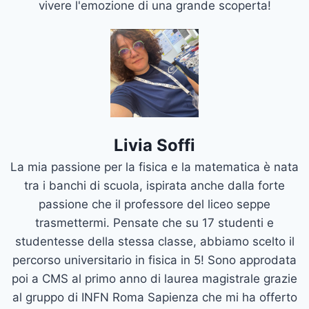
vivere l'emozione di una grande scoperta!
Livia Soffi
La mia passione per la fisica e la matematica è nata
tra i banchi di scuola, ispirata anche dalla forte
passione che il professore del liceo seppe
trasmettermi. Pensate che su 17 studenti e
studentesse della stessa classe, abbiamo scelto il
percorso universitario in fisica in 5! Sono approdata
poi a CMS al primo anno di laurea magistrale grazie
al gruppo di INFN Roma Sapienza che mi ha offerto