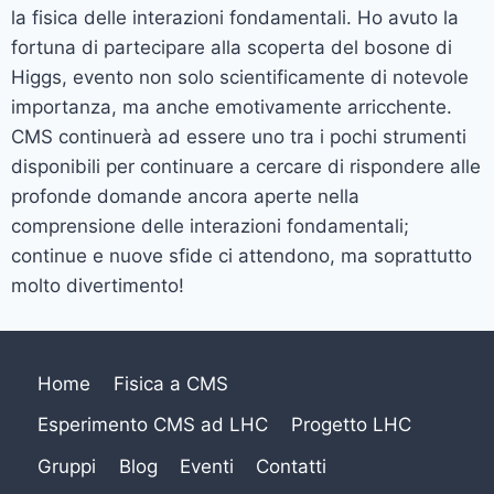
la fisica delle interazioni fondamentali. Ho avuto la
fortuna di partecipare alla scoperta del bosone di
Higgs, evento non solo scientificamente di notevole
importanza, ma anche emotivamente arricchente.
CMS continuerà ad essere uno tra i pochi strumenti
disponibili per continuare a cercare di rispondere alle
profonde domande ancora aperte nella
comprensione delle interazioni fondamentali;
continue e nuove sfide ci attendono, ma soprattutto
molto divertimento!
Home
Fisica a CMS
Esperimento CMS ad LHC
Progetto LHC
Gruppi
Blog
Eventi
Contatti