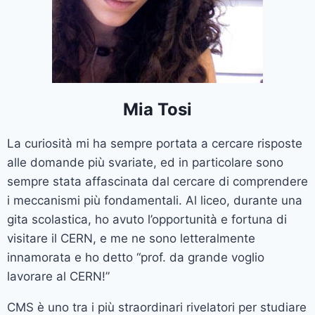
Mia Tosi
La curiosità mi ha sempre portata a cercare risposte
alle domande più svariate, ed in particolare sono
sempre stata affascinata dal cercare di comprendere
i meccanismi più fondamentali. Al liceo, durante una
gita scolastica, ho avuto l’opportunità e fortuna di
visitare il CERN, e me ne sono letteralmente
innamorata e ho detto “prof. da grande voglio
lavorare al CERN!”
CMS è uno tra i più straordinari rivelatori per studiare