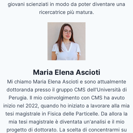
giovani scienziati in modo da poter diventare una
ricercatrice più matura.
Maria Elena Ascioti
Mi chiamo Maria Elena Ascioti e sono attualmente
dottoranda presso il gruppo CMS dell'Università di
Perugia. Il mio coinvolgimento con CMS ha avuto
inizio nel 2022, quando ho iniziato a lavorare alla mia
tesi magistrale in Fisica delle Particelle. Da allora la
mia tesi magistrale è diventata un'analisi e il mio
progetto di dottorato. La scelta di concentrarmi su