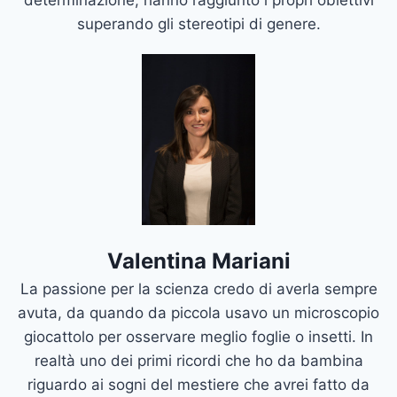
determinazione, hanno raggiunto i propri obiettivi
superando gli stereotipi di genere.
Valentina Mariani
La passione per la scienza credo di averla sempre
avuta, da quando da piccola usavo un microscopio
giocattolo per osservare meglio foglie o insetti. In
realtà uno dei primi ricordi che ho da bambina
riguardo ai sogni del mestiere che avrei fatto da