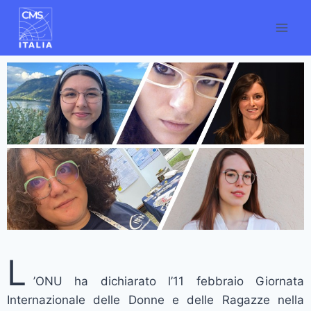
L
’ONU ha dichiarato l’11 febbraio Giornata
Internazionale delle Donne e delle Ragazze nella