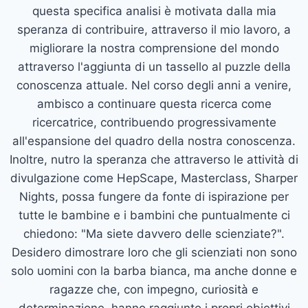
questa specifica analisi è motivata dalla mia
speranza di contribuire, attraverso il mio lavoro, a
migliorare la nostra comprensione del mondo
attraverso l'aggiunta di un tassello al puzzle della
conoscenza attuale. Nel corso degli anni a venire,
ambisco a continuare questa ricerca come
ricercatrice, contribuendo progressivamente
all'espansione del quadro della nostra conoscenza.
Inoltre, nutro la speranza che attraverso le attività di
divulgazione come HepScape, Masterclass, Sharper
Nights, possa fungere da fonte di ispirazione per
tutte le bambine e i bambini che puntualmente ci
chiedono: "Ma siete davvero delle scienziate?".
Desidero dimostrare loro che gli scienziati non sono
solo uomini con la barba bianca, ma anche donne e
ragazze che, con impegno, curiosità e