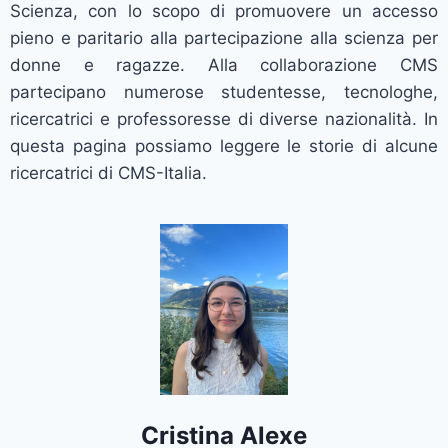
Scienza, con lo scopo di promuovere un accesso
pieno e paritario alla partecipazione alla scienza per
donne e ragazze. Alla collaborazione CMS
partecipano numerose studentesse, tecnologhe,
ricercatrici e professoresse di diverse nazionalità. In
questa pagina possiamo leggere le storie di alcune
ricercatrici di CMS-Italia.
Cristina Alexe