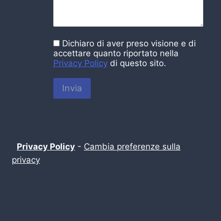
Dichiaro di aver preso visione e di
accettare quanto riportato nella
Privacy Policy
di questo sito.
Invia
Privacy Policy
-
Cambia preferenze sulla
privacy