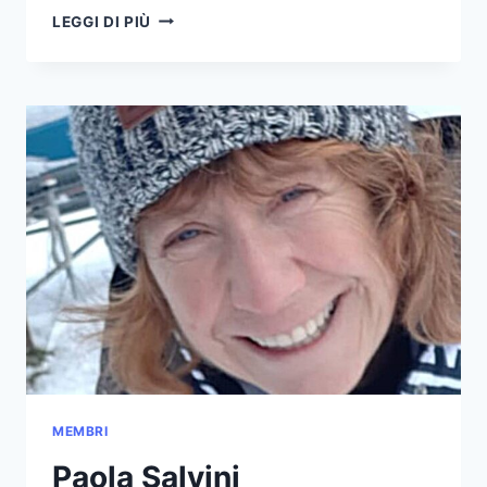
CHIARA
LEGGI DI PIÙ
AIMÉ
MEMBRI
Paola Salvini