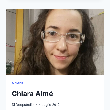
MEMBRI
Chiara Aimé
Di
Deepstudio
4 Luglio 2012