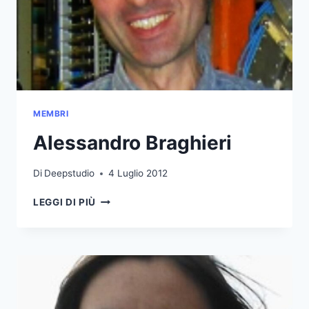
MEMBRI
Alessandro Braghieri
Di
Deepstudio
4 Luglio 2012
ALESSANDRO
LEGGI DI PIÙ
BRAGHIERI