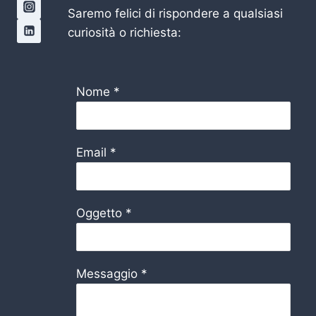
Saremo felici di rispondere a qualsiasi
curiosità o richiesta:
Nome
*
Email
*
Oggetto
*
Messaggio
*