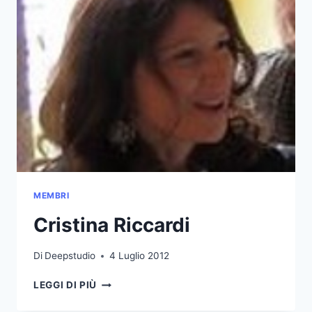
MEMBRI
Cristina Riccardi
Di
Deepstudio
4 Luglio 2012
CRISTINA
LEGGI DI PIÙ
RICCARDI