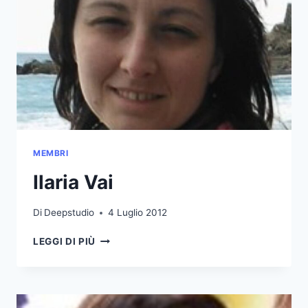
MEMBRI
Ilaria Vai
Di
Deepstudio
4 Luglio 2012
ILARIA
LEGGI DI PIÙ
VAI