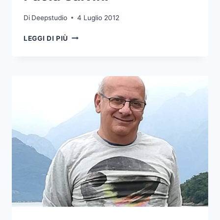
Di
Deepstudio
4 Luglio 2012
PAOLA
LEGGI DI PIÙ
SALVINI