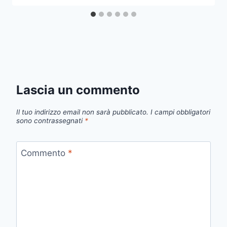
Lascia un commento
Il tuo indirizzo email non sarà pubblicato.
I campi obbligatori
sono contrassegnati
*
Commento
*