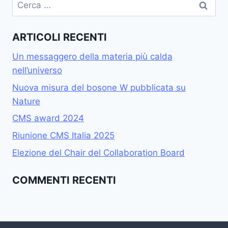
Ricerca
per:
ARTICOLI RECENTI
Un messaggero della materia più calda
nell’universo
Nuova misura del bosone W pubblicata su
Nature
CMS award 2024
Riunione CMS Italia 2025
Elezione del Chair del Collaboration Board
COMMENTI RECENTI