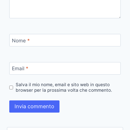
Nome
*
Email
*
Salva il mio nome, email e sito web in questo
browser per la prossima volta che commento.