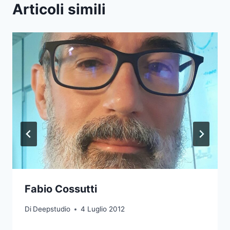
Articoli simili
Fabio Cossutti
Di
Deepstudio
4 Luglio 2012