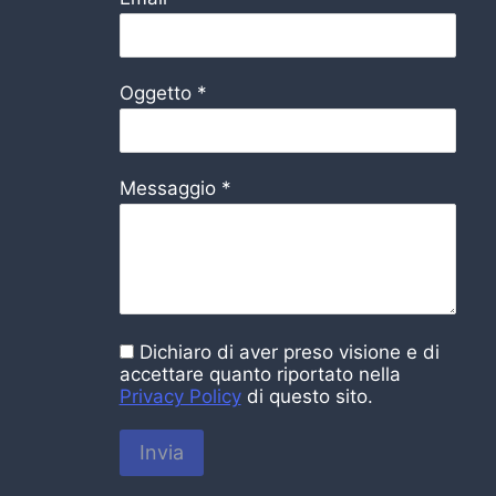
Oggetto
*
Messaggio
*
Dichiaro di aver preso visione e di
accettare quanto riportato nella
Privacy Policy
di questo sito.
Invia