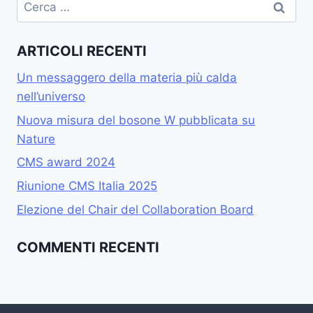
ARTICOLI RECENTI
Un messaggero della materia più calda
nell’universo
Nuova misura del bosone W pubblicata su
Nature
CMS award 2024
Riunione CMS Italia 2025
Elezione del Chair del Collaboration Board
COMMENTI RECENTI