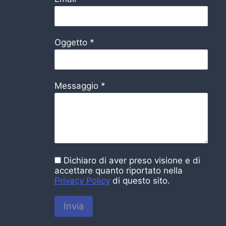
Oggetto
*
Messaggio
*
Dichiaro di aver preso visione e di
accettare quanto riportato nella
Privacy Policy
di questo sito.
Invia