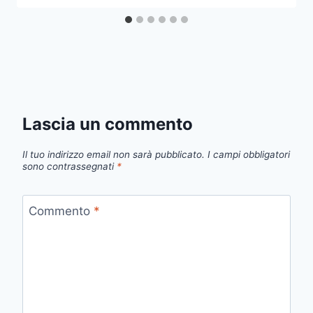
Lascia un commento
Il tuo indirizzo email non sarà pubblicato.
I campi obbligatori
sono contrassegnati
*
Commento
*