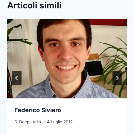
Articoli simili
Federico Siviero
Di
Deepstudio
4 Luglio 2012