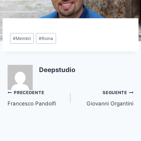
#
Membri
#
Roma
Deepstudio
PRECEDENTE
SEGUENTE
Francesco Pandolfi
Giovanni Organtini