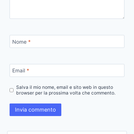
Nome
*
Email
*
Salva il mio nome, email e sito web in questo
browser per la prossima volta che commento.