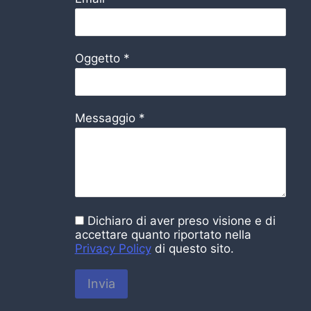
Oggetto
*
Messaggio
*
Dichiaro di aver preso visione e di
accettare quanto riportato nella
Privacy Policy
di questo sito.
Invia