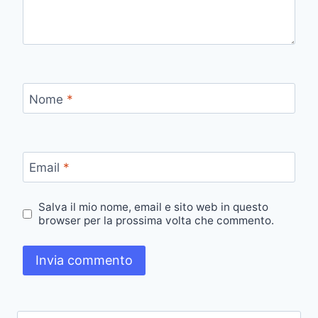
Nome
*
Email
*
Salva il mio nome, email e sito web in questo
browser per la prossima volta che commento.