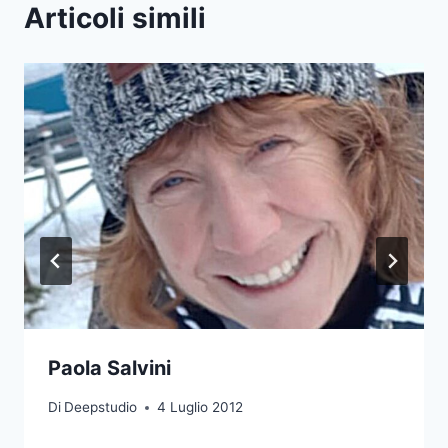
Articoli simili
Paola Salvini
Di
Deepstudio
4 Luglio 2012