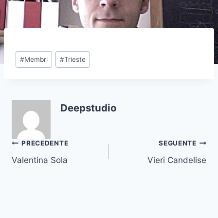
#
Membri
#
Trieste
Deepstudio
PRECEDENTE
SEGUENTE
Valentina Sola
Vieri Candelise