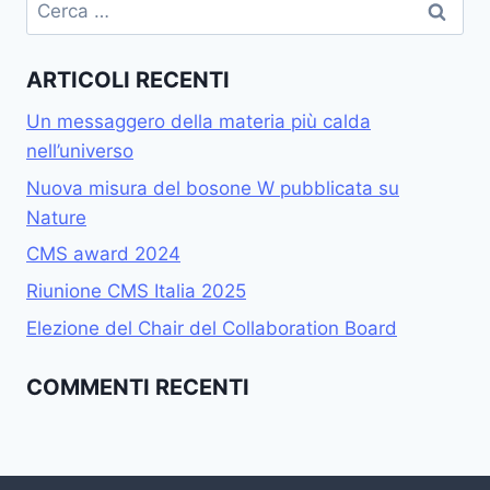
ARTICOLI RECENTI
Un messaggero della materia più calda
nell’universo
Nuova misura del bosone W pubblicata su
Nature
CMS award 2024
Riunione CMS Italia 2025
Elezione del Chair del Collaboration Board
COMMENTI RECENTI