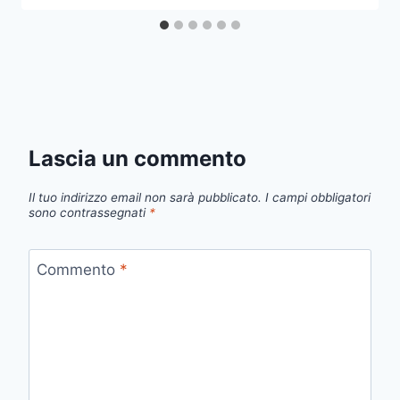
Lascia un commento
Il tuo indirizzo email non sarà pubblicato.
I campi obbligatori
sono contrassegnati
*
Commento
*