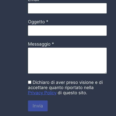
Oggetto
*
Messaggio
*
Dichiaro di aver preso visione e di
accettare quanto riportato nella
Privacy Policy
di questo sito.
Invia