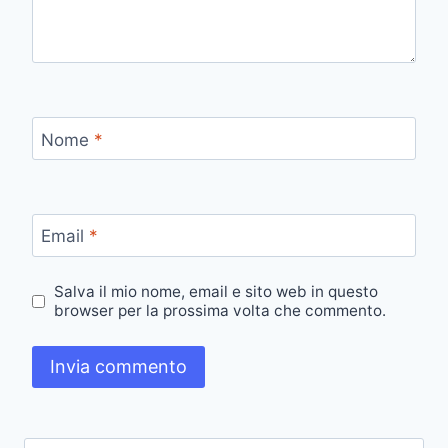
Nome
*
Email
*
Salva il mio nome, email e sito web in questo
browser per la prossima volta che commento.