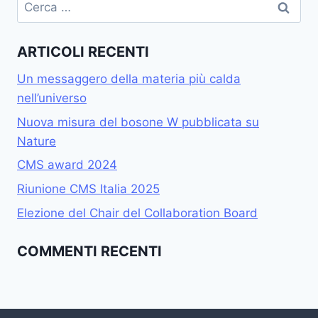
Ricerca
per:
ARTICOLI RECENTI
Un messaggero della materia più calda
nell’universo
Nuova misura del bosone W pubblicata su
Nature
CMS award 2024
Riunione CMS Italia 2025
Elezione del Chair del Collaboration Board
COMMENTI RECENTI