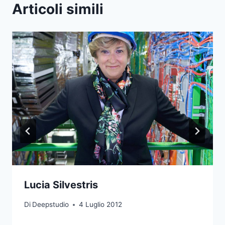
Articoli simili
Lucia Silvestris
Di
Deepstudio
4 Luglio 2012