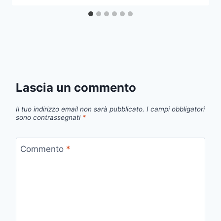
Lascia un commento
Il tuo indirizzo email non sarà pubblicato.
I campi obbligatori
sono contrassegnati
*
Commento
*