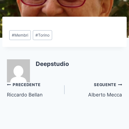
#
Membri
#
Torino
Deepstudio
PRECEDENTE
SEGUENTE
Riccardo Bellan
Alberto Mecca