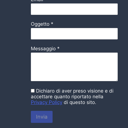
Oggetto
*
Messaggio
*
Dichiaro di aver preso visione e di
accettare quanto riportato nella
Privacy Policy
di questo sito.
Invia