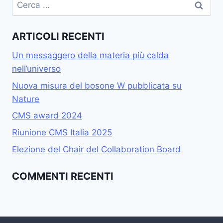
ARTICOLI RECENTI
Un messaggero della materia più calda
nell’universo
Nuova misura del bosone W pubblicata su
Nature
CMS award 2024
Riunione CMS Italia 2025
Elezione del Chair del Collaboration Board
COMMENTI RECENTI