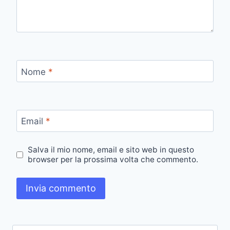
Nome
*
Email
*
Salva il mio nome, email e sito web in questo
browser per la prossima volta che commento.