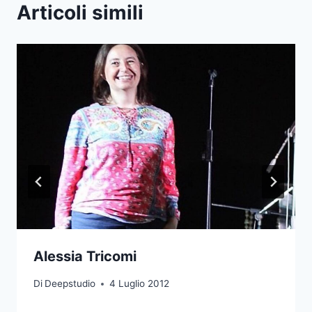
Articoli simili
Alessia Tricomi
Di
Deepstudio
4 Luglio 2012