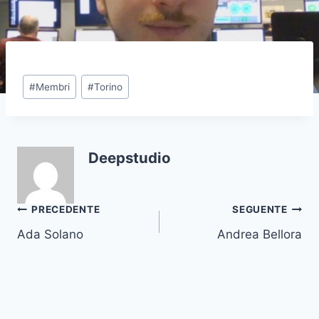
#
Membri
#
Torino
Deepstudio
PRECEDENTE
SEGUENTE
Ada Solano
Andrea Bellora