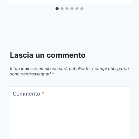
Lascia un commento
Il tuo indirizzo email non sarà pubblicato.
I campi obbligatori
sono contrassegnati
*
Commento
*