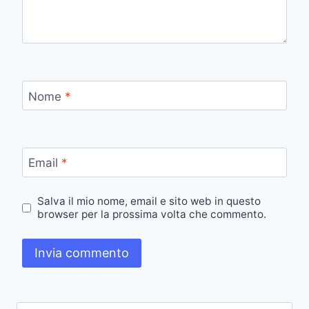
Nome
*
Email
*
Salva il mio nome, email e sito web in questo
browser per la prossima volta che commento.