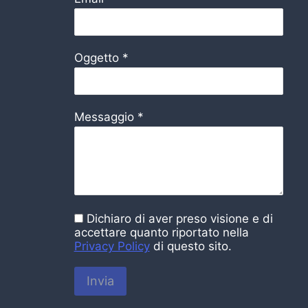
Oggetto
*
Messaggio
*
Dichiaro di aver preso visione e di
accettare quanto riportato nella
Privacy Policy
di questo sito.
Invia