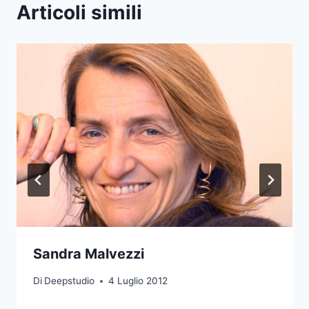
Articoli simili
Sandra Malvezzi
Di
Deepstudio
4 Luglio 2012