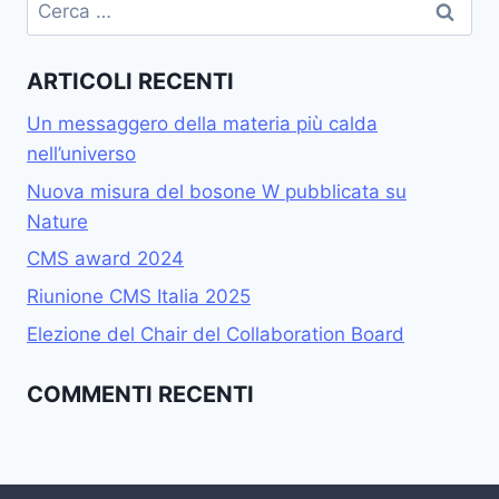
ARTICOLI RECENTI
Un messaggero della materia più calda
nell’universo
Nuova misura del bosone W pubblicata su
Nature
CMS award 2024
Riunione CMS Italia 2025
Elezione del Chair del Collaboration Board
COMMENTI RECENTI