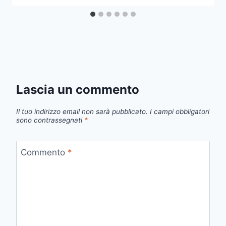
Lascia un commento
Il tuo indirizzo email non sarà pubblicato.
I campi obbligatori
sono contrassegnati
*
Commento
*