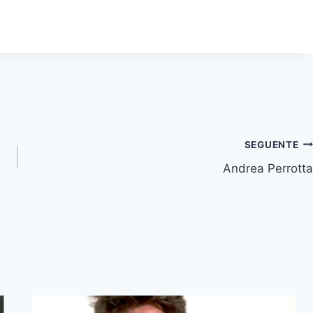
SEGUENTE
Andrea Perrotta