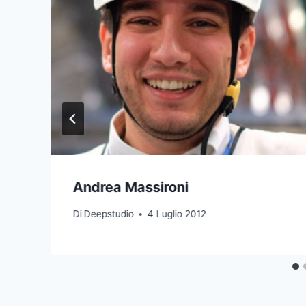
Andrea Massironi
Di
Deepstudio
4 Luglio 2012