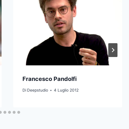
Francesco Pandolfi
Di
Deepstudio
4 Luglio 2012