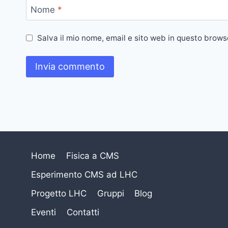
Nome
*
Salva il mio nome, email e sito web in questo brow
Home
Fisica a CMS
Esperimento CMS ad LHC
Progetto LHC
Gruppi
Blog
Eventi
Contatti