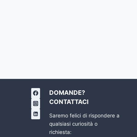
DOMANDE?
CONTATTACI
Saremo felici di rispondere a
qualsiasi curiosità o
richiesta: