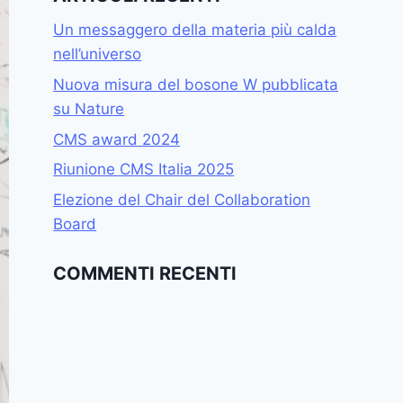
Un messaggero della materia più calda
nell’universo
Nuova misura del bosone W pubblicata
su Nature
CMS award 2024
Riunione CMS Italia 2025
Elezione del Chair del Collaboration
Board
COMMENTI RECENTI