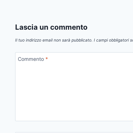
Lascia un commento
Il tuo indirizzo email non sarà pubblicato.
I campi obbligatori 
Commento
*