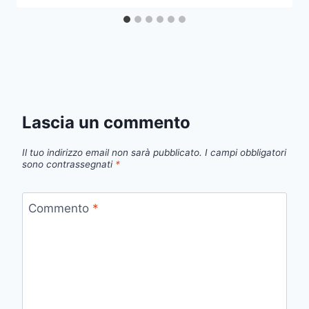
Lascia un commento
Il tuo indirizzo email non sarà pubblicato.
I campi obbligatori
sono contrassegnati
*
Commento
*