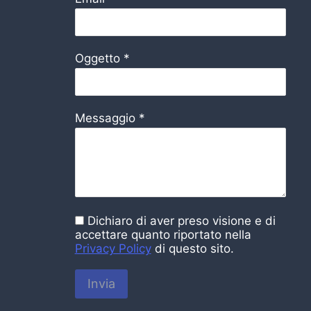
Oggetto
*
Messaggio
*
Dichiaro di aver preso visione e di
accettare quanto riportato nella
Privacy Policy
di questo sito.
Invia