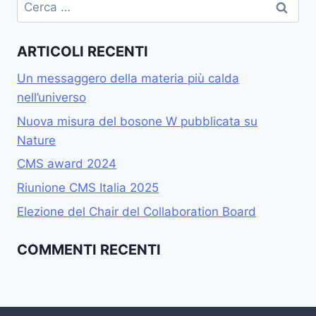
Ricerca
per:
ARTICOLI RECENTI
Un messaggero della materia più calda
nell’universo
Nuova misura del bosone W pubblicata su
Nature
CMS award 2024
Riunione CMS Italia 2025
Elezione del Chair del Collaboration Board
COMMENTI RECENTI