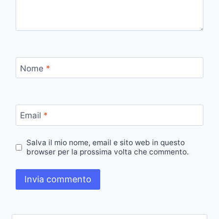
Nome
*
Email
*
Salva il mio nome, email e sito web in questo
browser per la prossima volta che commento.