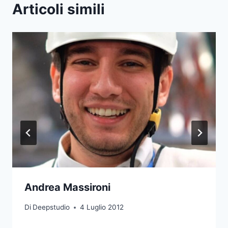
Articoli simili
Andrea Massironi
Di
Deepstudio
4 Luglio 2012