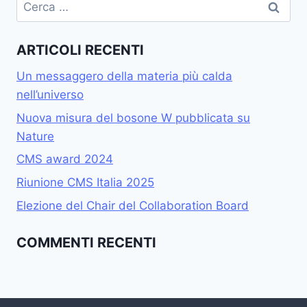
Ricerca
per:
ARTICOLI RECENTI
Un messaggero della materia più calda
nell’universo
Nuova misura del bosone W pubblicata su
Nature
CMS award 2024
Riunione CMS Italia 2025
Elezione del Chair del Collaboration Board
COMMENTI RECENTI