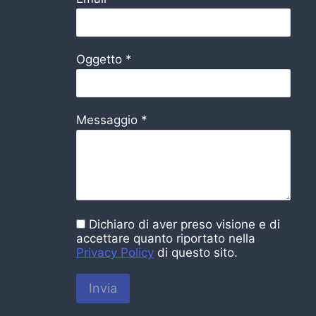
Oggetto
*
Messaggio
*
Dichiaro di aver preso visione e di
accettare quanto riportato nella
Privacy Policy
di questo sito.
Invia