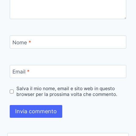
Nome
*
Email
*
Salva il mio nome, email e sito web in questo
browser per la prossima volta che commento.