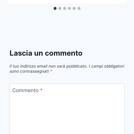
Lascia un commento
Il tuo indirizzo email non sarà pubblicato.
I campi obbligatori
sono contrassegnati
*
Commento
*