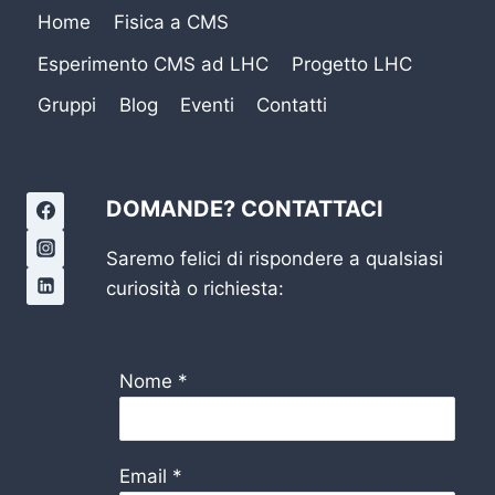
Home
Fisica a CMS
Esperimento CMS ad LHC
Progetto LHC
Gruppi
Blog
Eventi
Contatti
DOMANDE? CONTATTACI
Saremo felici di rispondere a qualsiasi
curiosità o richiesta:
Nome
*
Email
*