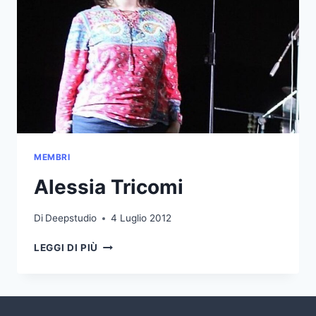
MEMBRI
Alessia Tricomi
Di
Deepstudio
4 Luglio 2012
ALESSIA
LEGGI DI PIÙ
TRICOMI