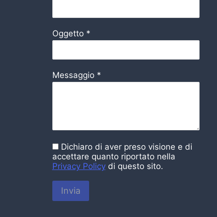
Oggetto
*
Messaggio
*
Dichiaro di aver preso visione e di
accettare quanto riportato nella
Privacy Policy
di questo sito.
Invia