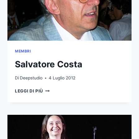
MEMBRI
Salvatore Costa
Di
Deepstudio
4 Luglio 2012
SALVATORE
LEGGI DI PIÙ
COSTA