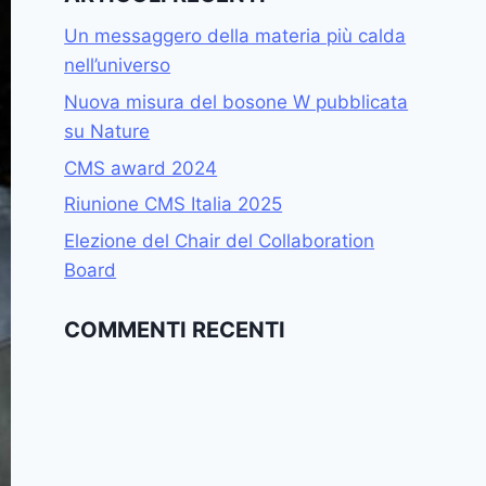
Un messaggero della materia più calda
nell’universo
Nuova misura del bosone W pubblicata
su Nature
CMS award 2024
Riunione CMS Italia 2025
Elezione del Chair del Collaboration
Board
COMMENTI RECENTI