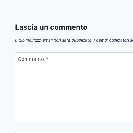
Lascia un commento
Il tuo indirizzo email non sarà pubblicato.
I campi obbligatori 
Commento
*