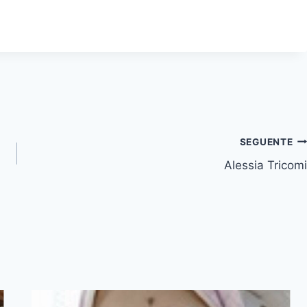
SEGUENTE
Alessia Tricomi