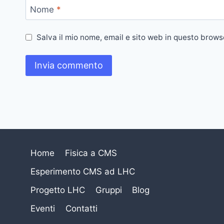
Nome
*
Salva il mio nome, email e sito web in questo brow
Home
Fisica a CMS
Esperimento CMS ad LHC
Progetto LHC
Gruppi
Blog
Eventi
Contatti