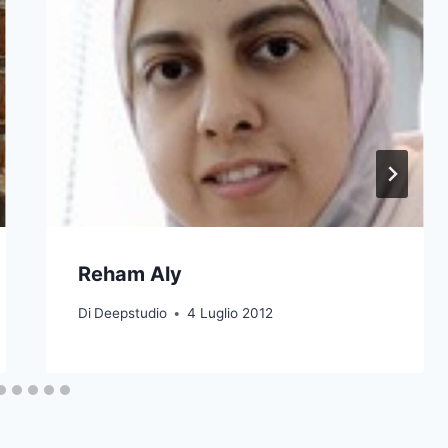
Reham Aly
Di
Deepstudio
4 Luglio 2012