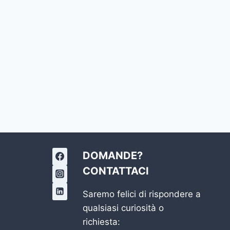
DOMANDE?
CONTATTACI
Saremo felici di rispondere a
qualsiasi curiosità o
richiesta: