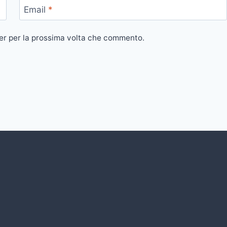
Email
*
ser per la prossima volta che commento.