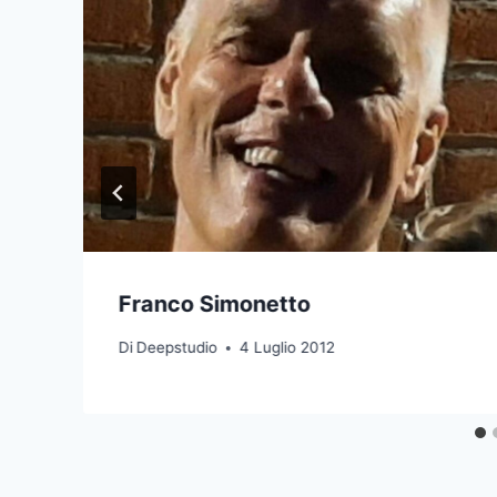
Franco Simonetto
Di
Deepstudio
4 Luglio 2012