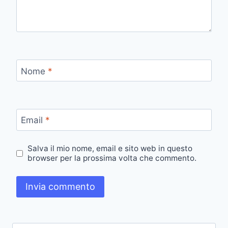
Nome
*
Email
*
Salva il mio nome, email e sito web in questo
browser per la prossima volta che commento.