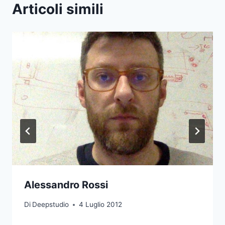
Articoli simili
Alessandro Rossi
Di
Deepstudio
4 Luglio 2012