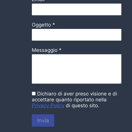
Oggetto
*
Messaggio
*
Dichiaro di aver preso visione e di
accettare quanto riportato nella
Privacy Policy
di questo sito.
Invia