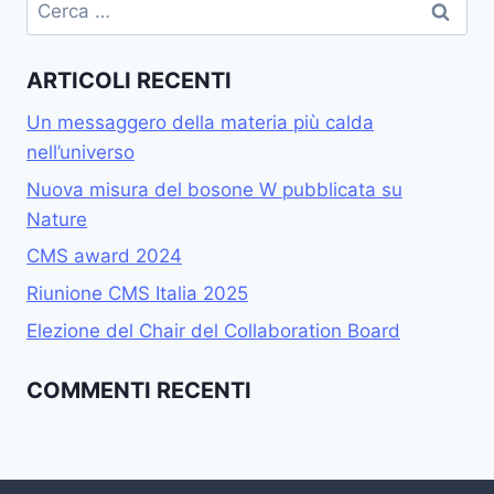
Ricerca
per:
ARTICOLI RECENTI
Un messaggero della materia più calda
nell’universo
Nuova misura del bosone W pubblicata su
Nature
CMS award 2024
Riunione CMS Italia 2025
Elezione del Chair del Collaboration Board
COMMENTI RECENTI