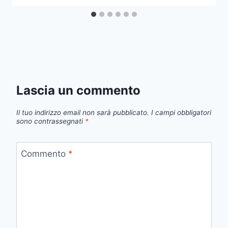
Lascia un commento
Il tuo indirizzo email non sarà pubblicato.
I campi obbligatori
sono contrassegnati
*
Commento
*