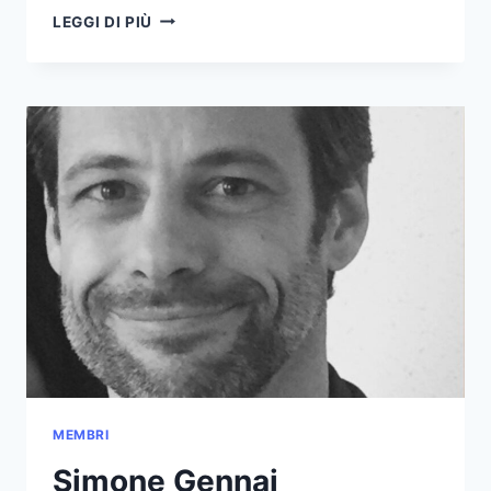
MAURO
LEGGI DI PIÙ
DINARDO
MEMBRI
Simone Gennai