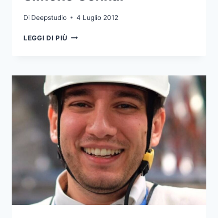
Di
Deepstudio
4 Luglio 2012
SIMONE
LEGGI DI PIÙ
GENNAI