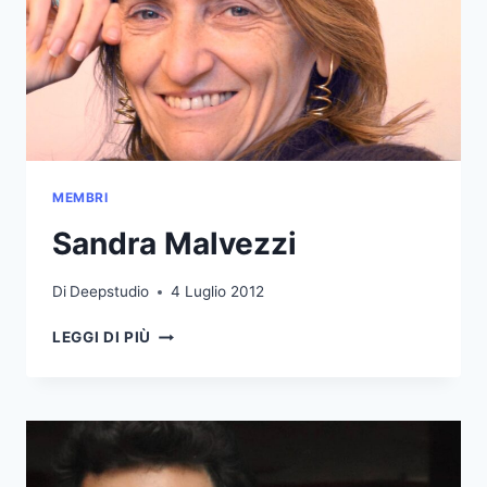
MEMBRI
Sandra Malvezzi
Di
Deepstudio
4 Luglio 2012
SANDRA
LEGGI DI PIÙ
MALVEZZI