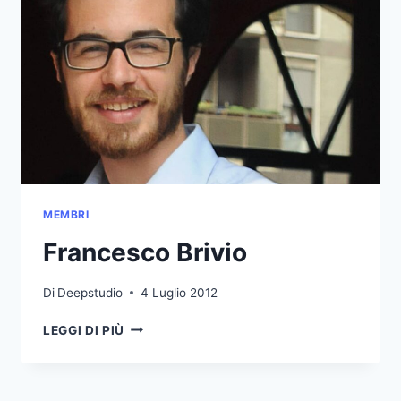
MEMBRI
Francesco Brivio
Di
Deepstudio
4 Luglio 2012
FRANCESCO
LEGGI DI PIÙ
BRIVIO