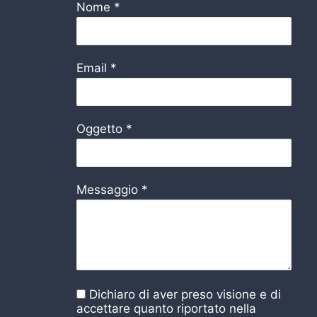
Nome
*
Email
*
Oggetto
*
Messaggio
*
Dichiaro di aver preso visione e di
accettare quanto riportato nella