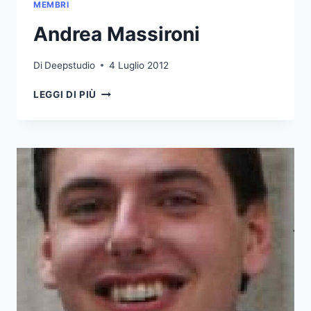
MEMBRI
Andrea Massironi
Di
Deepstudio
4 Luglio 2012
ANDREA
LEGGI DI PIÙ
MASSIRONI