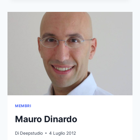
MEMBRI
Mauro Dinardo
Di
Deepstudio
4 Luglio 2012