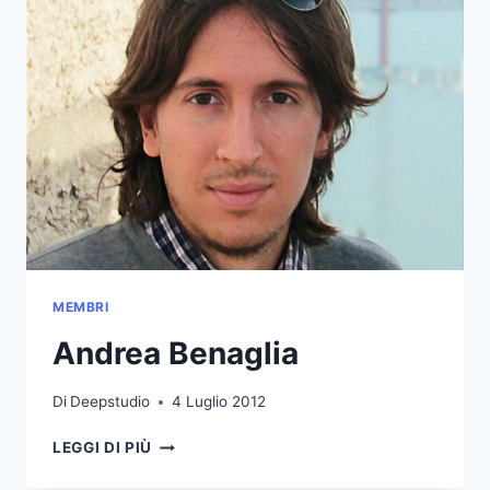
MEMBRI
Andrea Benaglia
Di
Deepstudio
4 Luglio 2012
ANDREA
LEGGI DI PIÙ
BENAGLIA