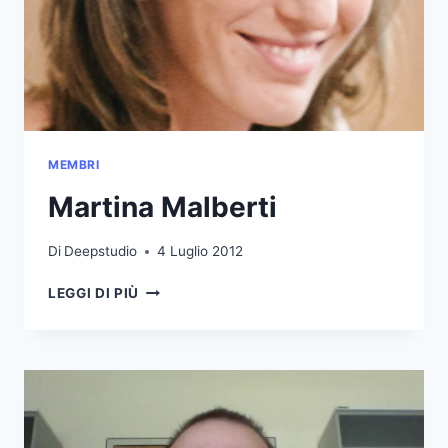
MEMBRI
Martina Malberti
Di
Deepstudio
4 Luglio 2012
MARTINA
LEGGI DI PIÙ
MALBERTI