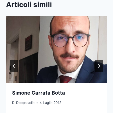
Articoli simili
Simone Garrafa Botta
Di
Deepstudio
4 Luglio 2012