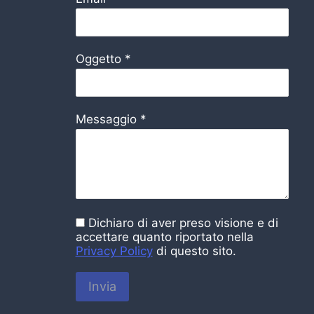
Oggetto
*
Messaggio
*
Dichiaro di aver preso visione e di
accettare quanto riportato nella
Privacy Policy
di questo sito.
Invia