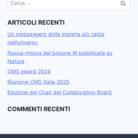
Ricerca
per:
ARTICOLI RECENTI
Un messaggero della materia più calda
nell’universo
Nuova misura del bosone W pubblicata su
Nature
CMS award 2024
Riunione CMS Italia 2025
Elezione del Chair del Collaboration Board
COMMENTI RECENTI