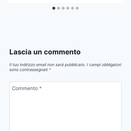
Lascia un commento
Il tuo indirizzo email non sarà pubblicato.
I campi obbligatori
sono contrassegnati
*
Commento
*