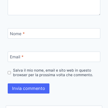
Nome
*
Email
*
Salva il mio nome, email e sito web in questo
browser per la prossima volta che commento.