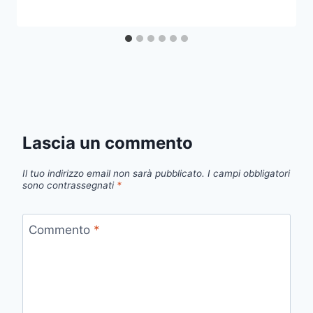
Lascia un commento
Il tuo indirizzo email non sarà pubblicato.
I campi obbligatori
sono contrassegnati
*
Commento
*