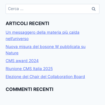
Ricerca
per:
ARTICOLI RECENTI
Un messaggero della materia più calda
nell’universo
Nuova misura del bosone W pubblicata su
Nature
CMS award 2024
Riunione CMS Italia 2025
Elezione del Chair del Collaboration Board
COMMENTI RECENTI