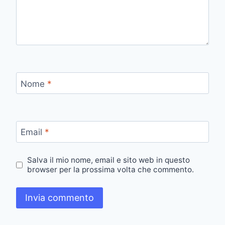
Nome
*
Email
*
Salva il mio nome, email e sito web in questo
browser per la prossima volta che commento.