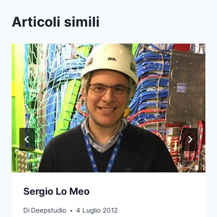
Articoli simili
Sergio Lo Meo
Di
Deepstudio
4 Luglio 2012