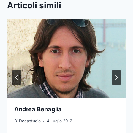
Articoli simili
Andrea Benaglia
Di
Deepstudio
4 Luglio 2012