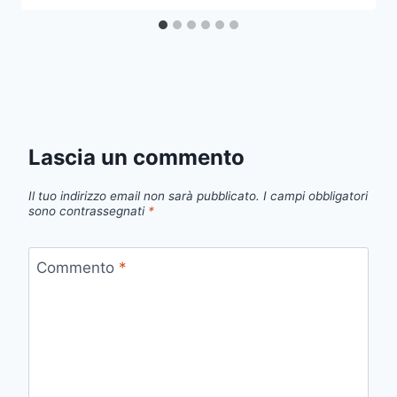
Lascia un commento
Il tuo indirizzo email non sarà pubblicato.
I campi obbligatori
sono contrassegnati
*
Commento
*