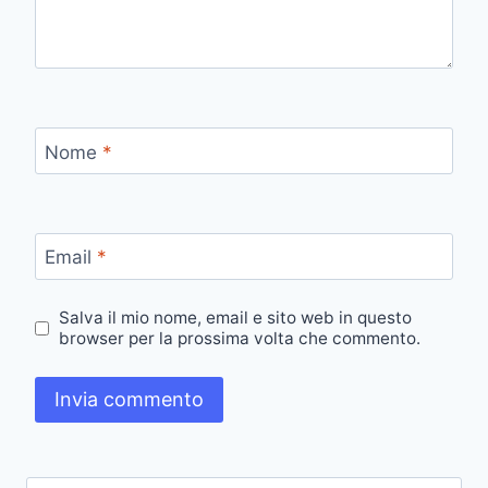
Nome
*
Email
*
Salva il mio nome, email e sito web in questo
browser per la prossima volta che commento.