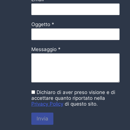
Oggetto
*
Messaggio
*
Dichiaro di aver preso visione e di
accettare quanto riportato nella
Privacy Policy
di questo sito.
Invia