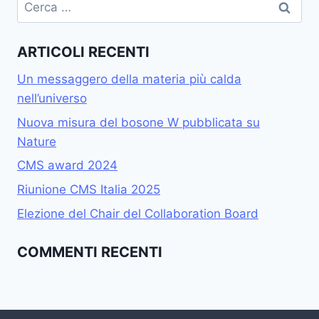
Ricerca
per:
ARTICOLI RECENTI
Un messaggero della materia più calda
nell’universo
Nuova misura del bosone W pubblicata su
Nature
CMS award 2024
Riunione CMS Italia 2025
Elezione del Chair del Collaboration Board
COMMENTI RECENTI