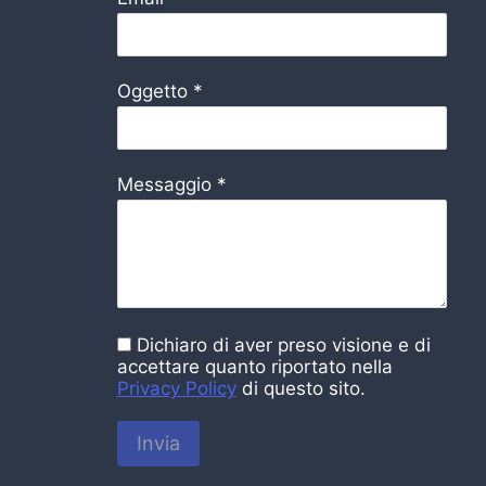
Oggetto
*
Messaggio
*
Dichiaro di aver preso visione e di
accettare quanto riportato nella
Privacy Policy
di questo sito.
Invia