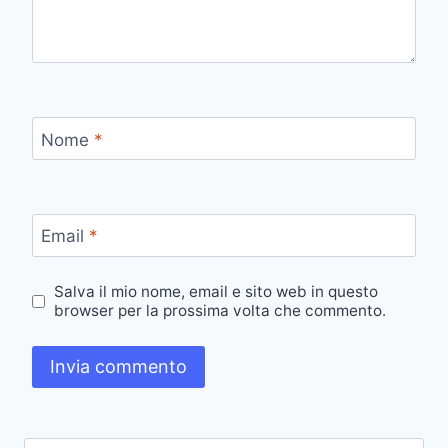
Nome
*
Email
*
Salva il mio nome, email e sito web in questo
browser per la prossima volta che commento.