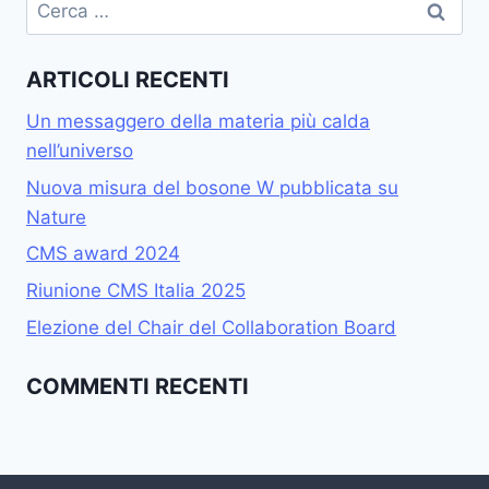
Ricerca
per:
ARTICOLI RECENTI
Un messaggero della materia più calda
nell’universo
Nuova misura del bosone W pubblicata su
Nature
CMS award 2024
Riunione CMS Italia 2025
Elezione del Chair del Collaboration Board
COMMENTI RECENTI