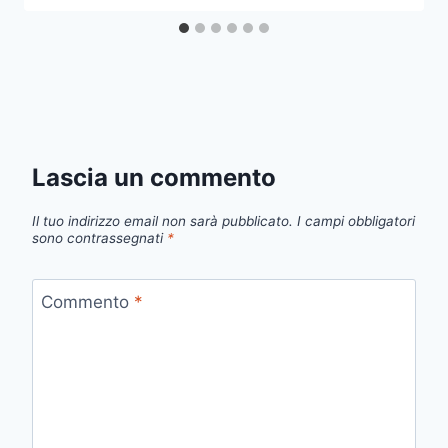
Lascia un commento
Il tuo indirizzo email non sarà pubblicato.
I campi obbligatori
sono contrassegnati
*
Commento
*