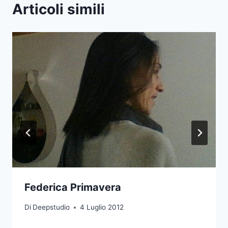
Articoli simili
Federica Primavera
Di
Deepstudio
4 Luglio 2012