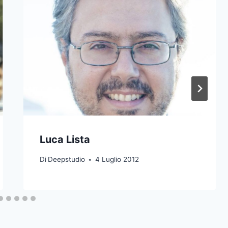
Luca Lista
Di
Deepstudio
4 Luglio 2012