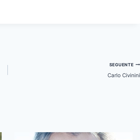
SEGUENTE
Carlo Civinini