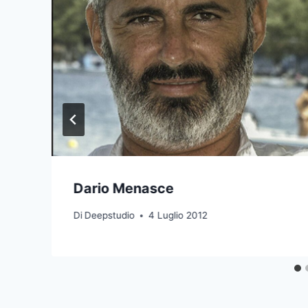
Dario Menasce
Di
Deepstudio
4 Luglio 2012