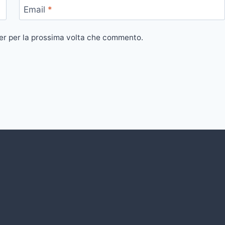
Email
*
ser per la prossima volta che commento.