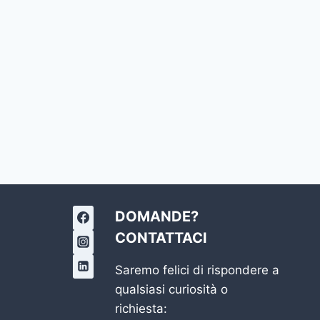
DOMANDE?
CONTATTACI
Saremo felici di rispondere a
qualsiasi curiosità o
richiesta: