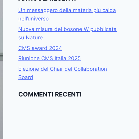
Un messaggero della materia più calda
nell’universo
Nuova misura del bosone W pubblicata
su Nature
CMS award 2024
Riunione CMS Italia 2025
Elezione del Chair del Collaboration
Board
COMMENTI RECENTI