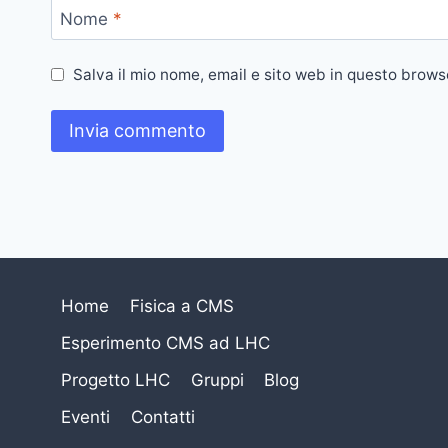
Nome
*
Salva il mio nome, email e sito web in questo brow
Home
Fisica a CMS
Esperimento CMS ad LHC
Progetto LHC
Gruppi
Blog
Eventi
Contatti