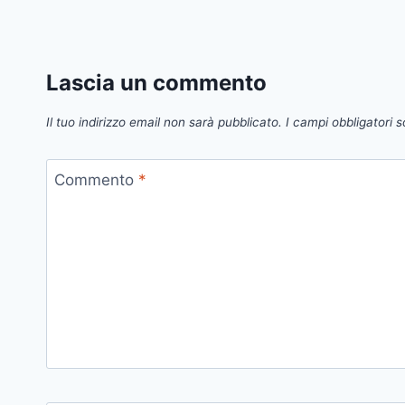
Lascia un commento
Il tuo indirizzo email non sarà pubblicato.
I campi obbligatori 
Commento
*