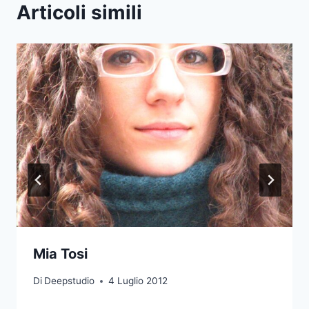
Articoli simili
Mia Tosi
Di
Deepstudio
4 Luglio 2012