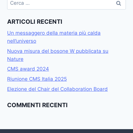
Ricerca
per:
ARTICOLI RECENTI
Un messaggero della materia più calda
nell’universo
Nuova misura del bosone W pubblicata su
Nature
CMS award 2024
Riunione CMS Italia 2025
Elezione del Chair del Collaboration Board
COMMENTI RECENTI