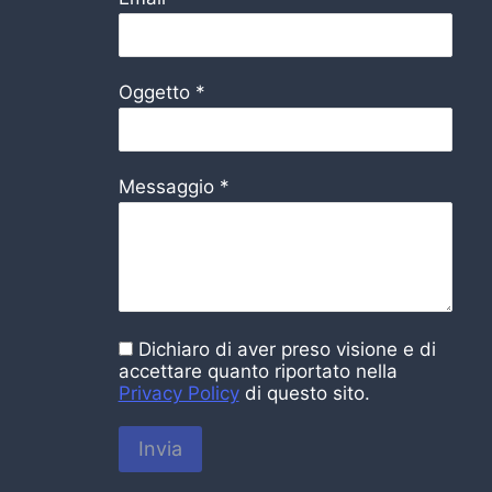
Oggetto
*
Messaggio
*
Dichiaro di aver preso visione e di
accettare quanto riportato nella
Privacy Policy
di questo sito.
Invia