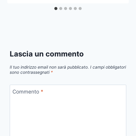
Lascia un commento
Il tuo indirizzo email non sarà pubblicato.
I campi obbligatori
sono contrassegnati
*
Commento
*