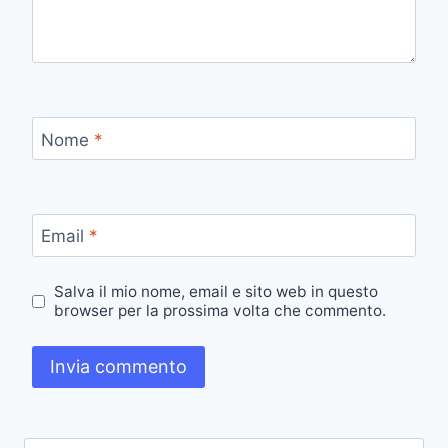
Nome
*
Email
*
Salva il mio nome, email e sito web in questo
browser per la prossima volta che commento.